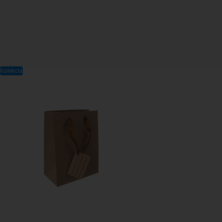
Kolekcia