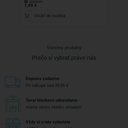
skladom
1,49 €
Vložiť do košíka
Všechny produkty
Prečo si vybrať práve nás
Doprava zadarmo
Pri nákupe nad 39,99 €
Tovar bleskovo odosielame
máme skoro všetko skladom
Vždy si u nás vyberiete