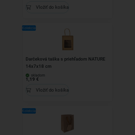
Vložiť do košíka
Kolekcia
Darčeková taška s priehľadom NATURE
14x7x18 cm
skladom
1,19 €
Vložiť do košíka
Kolekcia