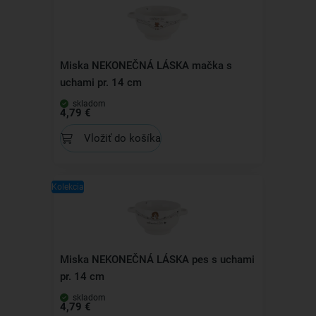
Miska NEKONEČNÁ LÁSKA mačka s
uchami pr. 14 cm
skladom
4,79 €
Vložiť do košíka
Kolekcia
Miska NEKONEČNÁ LÁSKA pes s uchami
pr. 14 cm
skladom
4,79 €