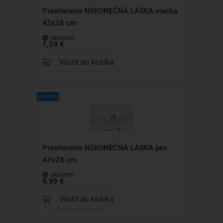
Prestieranie NEKONEČNÁ LÁSKA mačka
43x28 cm
skladom
1,59 €
Vložiť do košíka
Kolekcia
Prestieranie NEKONEČNÁ LÁSKA pes
43x28 cm
skladom
0,99 €
Vložiť do košíka