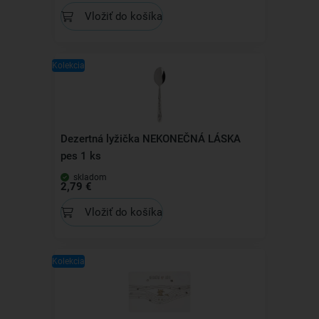
Vložiť do košíka
Kolekcia
Dezertná lyžička NEKONEČNÁ LÁSKA
pes 1 ks
skladom
2,79 €
Vložiť do košíka
Kolekcia