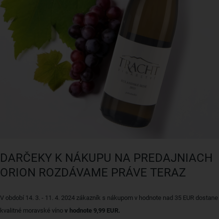
DARČEKY K NÁKUPU NA PREDAJNIACH
ORION ROZDÁVAME PRÁVE TERAZ
V období 14. 3. - 11. 4. 2024 zákazník s nákupom v hodnote nad 35 EUR dostane
kvalitné moravské víno
v hodnote 9,99 EUR.