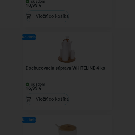
skladom
10,99 €
Vložiť do košíka
Kolekcia
Dochucovacia súprava WHITELINE 4 ks
skladom
16,99 €
Vložiť do košíka
Kolekcia