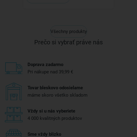
Všechny produkty
Prečo si vybrať práve nás
Doprava zadarmo
Pri nákupe nad 39,99 €
Tovar bleskovo odosielame
máme skoro všetko skladom
Vždy si u nás vyberiete
4 000 kvalitných produktov
Sme vždy blízko