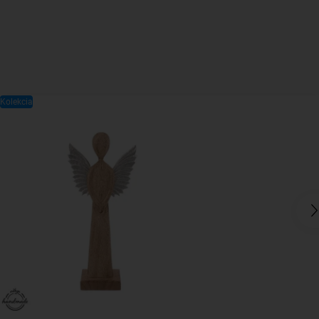
Kolekcia